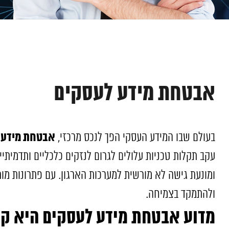
אבטחת מידע לעסקים
אבטחת מידע 
בעולם שבו המידע העסקי הפך לנכס מרכזי,
עקב תקלות טכניות עלולים לגרום לנזקים כלכליים ותדמ
ומונעת גישה לא מורשית למערכות הארגון. עם פתרונות מות
ולהתמקד בצמיחה.
מדוע אבטחת מידע לעסקים היא קר