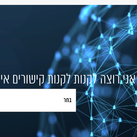
אני רוצה לקנות לקנות קישורים אי