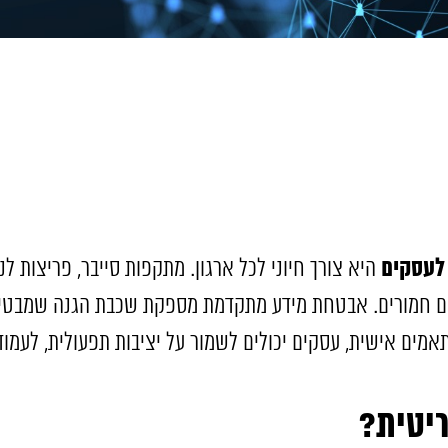
לעסקים
היא צורך חיוני לכל ארגון. מתקפות סייבר, פריצות לנת
יתיים חמורים. אבטחת מידע מתקדמת מספקת שכבת הגנה שמבט
אמים אישית, עסקים יכולים לשמור על יציבות תפעולית, לעמוד
יטית
?