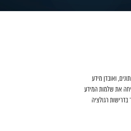
ונים, ואובדן מידע
יחה את שלמות המידע
 בדרישות רגולציה