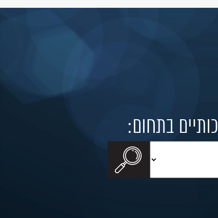
כותיים בתחום: