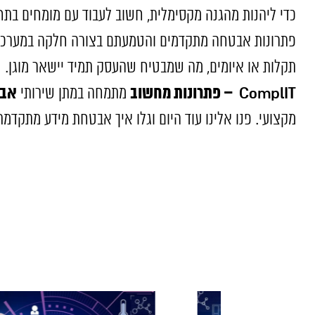
כדי ליהנות מהגנה מקסימלית, חשוב לעבוד עם מומחים בת
פתרונות אבטחה מתקדמים והטמעתם בצורה חלקה במערכות ה
תקלות או איומים, מה שמבטיח שהעסק תמיד יישאר מוגן.
ComplIT
–
פתרונות מחשוב
אבט
מתמחה במתן שירותי
מקצועי. פנו אלינו עוד היום וגלו איך אבטחת מידע מתקדמ