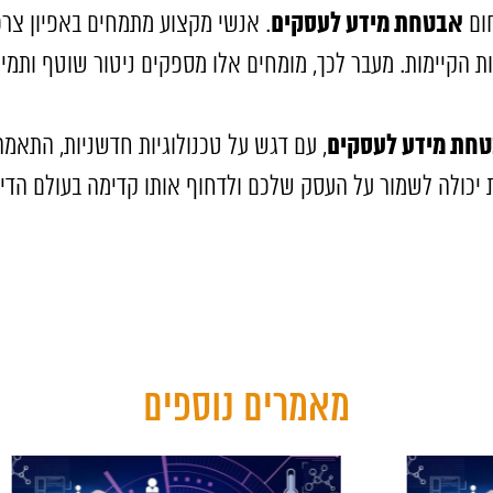
אבטחת מידע לעסקים
חום
. אנשי מקצוע מתמחים באפיון צר
קיימות. מעבר לכך, מומחים אלו מספקים ניטור שוטף ותמיכ
חת מידע לעסקים
, עם דגש על טכנולוגיות חדשניות, התאמה
ת יכולה לשמור על העסק שלכם ולדחוף אותו קדימה בעולם הדיג
מאמרים נוספים