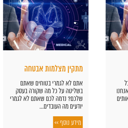
מתקין מצלמות אבטחה
אתם לא לגמרי בטוחים שאתם
בשליטה על כל מה שקורה בעסק
שלכם? נדמה לכם שאתם לא לגמרי
יודעים מה העובדים...
מידע נוסף >>