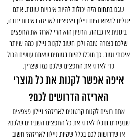
שגם בתחום הזה יכולות להיות איכויות שונות. אתם
יכולים למצוא היום ניילון פצפצים לאריזה באיכות ירודה,
בינונית או גבוהה. הרעיון הוא הרי לארוז את החפצים
שלכם בצורה טובה ולכן חשוב לקנות ניילון כמה שיותר
איכותי וטוב. כך תוכלו להיות בטוחים שאתם עושים הכול
כדי לארוז את החפצים שלכם כמו שצריך.
איפה אפשר לקנות את כל מוצרי
האריזה הדרושים לכם?
אתם רוצים לקנות קרטונים לאריזה? ניילון פצפצים
שבעזרתו תוכלו לארוז את כל החפצים השבירים שלכם?
או שדרושות לכם בכלל שקיות ניילון לאריזה? חשוב