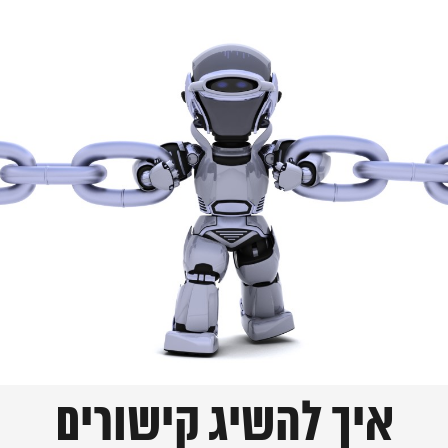
איך להשיג קישורים