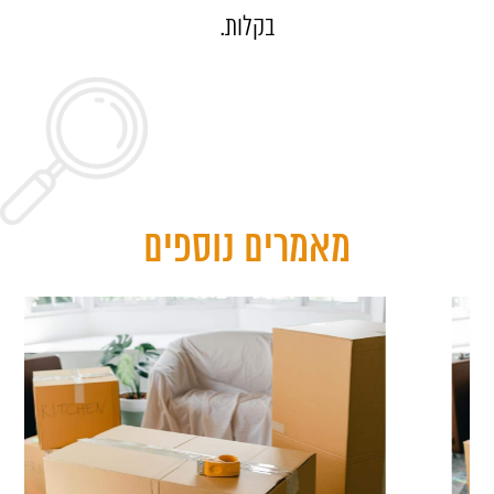
בקלות.
מאמרים נוספים