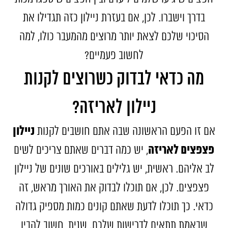
בדרך וישברו. לכן, אם בעזרת ניילון כזה תגדילו את
הסיכוי שלכם לצאת יותר מרוצים מהמעבר כולו, למה
לחשוב פעמיים?
מה כדאי לבדוק כשרוצים לקנות
ניילון לאריזה?
ניילון
אם זו הפעם הראשונה שבה אתם חושבים לקנות
פצפצים לאריזה
, יש כמה דברים שאתם צריכים לשים
לב אליהם. ראשית, יש גלילים באורכים שונים של ניילון
פצפצים. לכן, אם תוכלו לבדוק את האורך מראש, זה
כדאי. כך תוכלו לדעת שאתם קונים כמות מספיק גדולה
שבאמת תתאים לדרישות שלכם. שנית, חשוב להבין