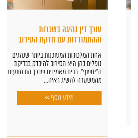
עורך דין נהיגה בשכרות
וההתמודדות עם חזקת הסירוב
אחת המלכודות המסוכנות ביותר שנהגים
נופלים בהן היא הסירוב להיבדק בבדיקת
ה"ינשוף". רבים מאמינים שבכך הם מונעים
מהמשטרה להשיג ראיה...
מידע נוסף >>