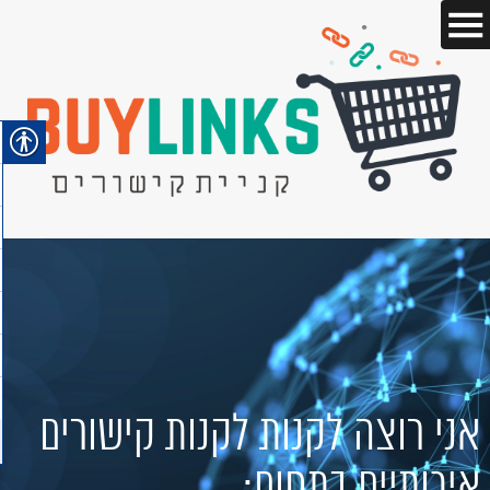
אני רוצה לקנות לקנות קישורים
איכותיים בתחום: