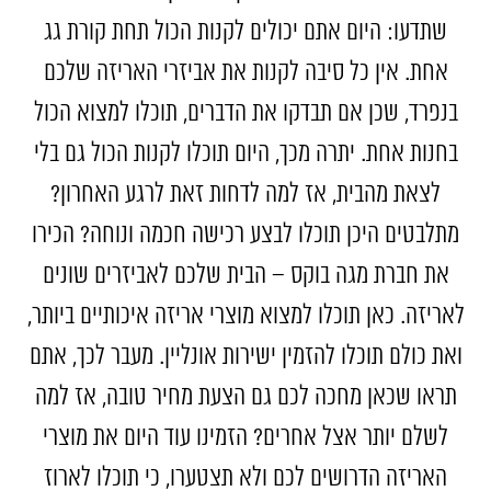
שתדעו: היום אתם יכולים לקנות הכול תחת קורת גג
אחת. אין כל סיבה לקנות את אביזרי האריזה שלכם
בנפרד, שכן אם תבדקו את הדברים, תוכלו למצוא הכול
בחנות אחת. יתרה מכך, היום תוכלו לקנות הכול גם בלי
לצאת מהבית, אז למה לדחות זאת לרגע האחרון?
מתלבטים היכן תוכלו לבצע רכישה חכמה ונוחה? הכירו
את חברת מגה בוקס – הבית שלכם לאביזרים שונים
לאריזה. כאן תוכלו למצוא מוצרי אריזה איכותיים ביותר,
ואת כולם תוכלו להזמין ישירות אונליין. מעבר לכך, אתם
תראו שכאן מחכה לכם גם הצעת מחיר טובה, אז למה
לשלם יותר אצל אחרים? הזמינו עוד היום את מוצרי
האריזה הדרושים לכם ולא תצטערו, כי תוכלו לארוז