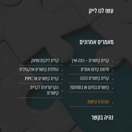
עשו לנו לייק
מאמרים אחרונים
קניית קישורים – כמה ואיך
קניית לינקים ושיווק
שיטות קידום אתרים
החלפת קישורים אפקטיבית
קניית קישורים נכונה
קניית קישורים או PPC
קישורים בחינם או בתשלום?
הקריטריונים לקניית
קישורים
הצהרת נגישות
נהיה בקשר