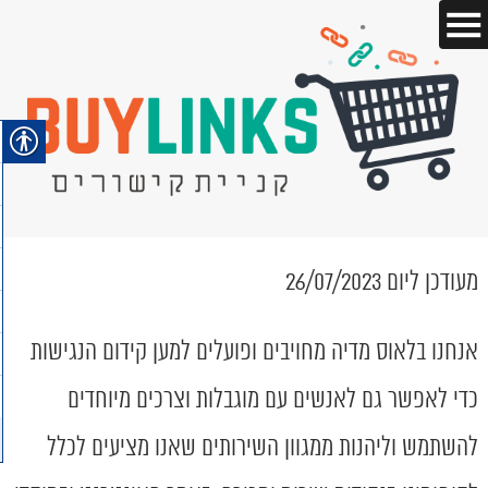
מעודכן ליום 26/07/2023
אנחנו בלאוס מדיה מחויבים ופועלים למען קידום הנגישות
כדי לאפשר גם לאנשים עם מוגבלות וצרכים מיוחדים
להשתמש וליהנות ממגוון השירותים שאנו מציעים לכלל