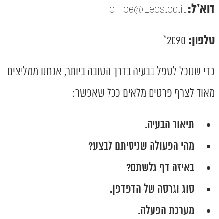
דוא"ל:
office@Leos.co.il
טלפון:
2090*
כדי שנוכל לטפל בבעיה בדרך הטובה ביותר, אנחנו ממליצים
מאוד לצרף פרטים מלאים ככל שאפשר:
תיאור הבעיה.
מהי הפעולה שניסיתם לבצע?
באיזה דף גלשתם?
סוג וגרסה של הדפדפן.
מערכת הפעלה.