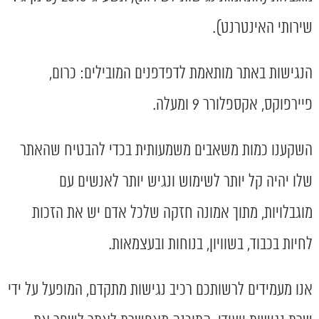
שירותי האינטרנט).
הנגישות באתר מותאמת לדפדפנים המובילים: כרום,
פיירפוקס, אקספלורר 9 ומעלה.
השקענו כמות משאבים משמעותית בכדי להבטיח שהאתר
שלו יהיה קל יותר לשימוש ונגיש יותר לאנשים עם
מוגבלויות, מתוך אמונה חזקה שלכל אדם יש את הזכות
לחיות בכבוד, בשוויון, בנוחות ובעצמאות.
אנו מעמידים לרשותכם רכיב נגישות מתקדם, המופעל על ידי