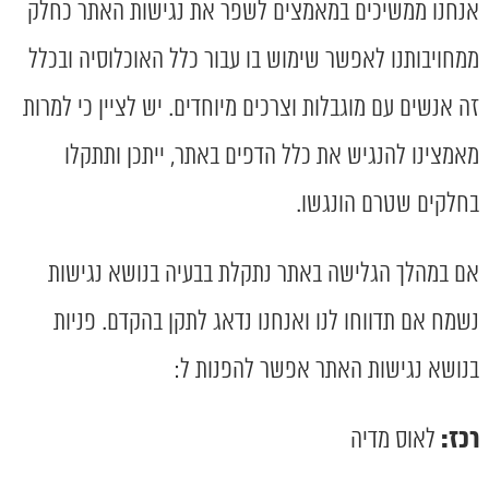
אנחנו ממשיכים במאמצים לשפר את נגישות האתר כחלק
ממחויבותנו לאפשר שימוש בו עבור כלל האוכלוסיה ובכלל
זה אנשים עם מוגבלות וצרכים מיוחדים. יש לציין כי למרות
מאמצינו להנגיש את כלל הדפים באתר, ייתכן ותתקלו
בחלקים שטרם הונגשו.
אם במהלך הגלישה באתר נתקלת בבעיה בנושא נגישות
נשמח אם תדווחו לנו ואנחנו נדאג לתקן בהקדם. פניות
בנושא נגישות האתר אפשר להפנות ל:
רכז:
לאוס מדיה