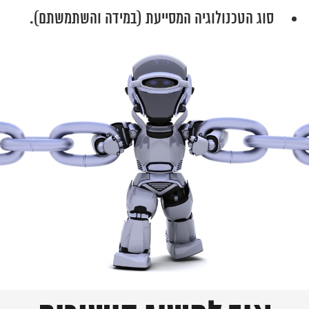
סוג הטכנולוגיה המסייעת (במידה והשתמשתם).