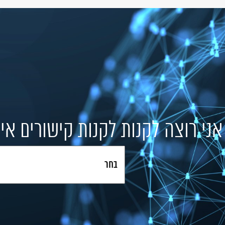
אני רוצה לקנות לקנות קישורים אי