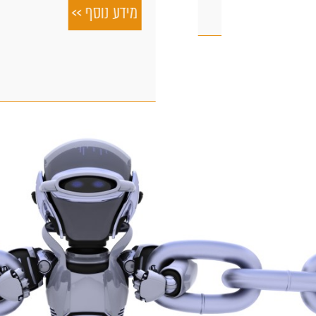
מידע נוסף >>