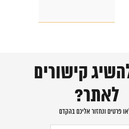
השיג קישורים
לאתר?
ו פרטים ונחזור אליכם בהקדם