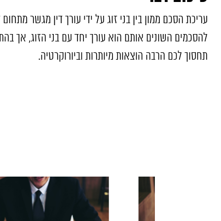
עריכת הסכם ממון בין בני זוג על ידי עורך דין מגשר מתחו
להסכמים השונים אותם הוא עורך יחד עם בני הזוג, אך ב
תחסוך לכם הרבה הוצאות מיותרות וביורוקרטיה.