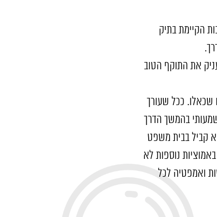
ות הקיימת בתיק
רך.
יעניק את התוקף הטוב
ם שכאלו. ככל שעורך
שמעותי בהמשך הדרך
א קביל בבית משפט
באמוציות נוספות לא
שות ואמפטיה לכל