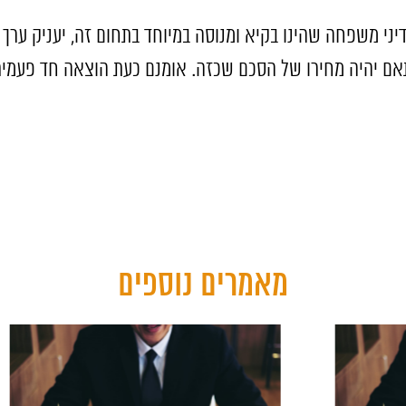
ם דיני משפחה שהינו בקיא ומנוסה במיוחד בתחום זה, יעניק ערך
התאם יהיה מחירו של הסכם שכזה. אומנם כעת הוצאה חד פעמי
מאמרים נוספים