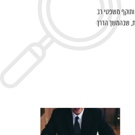
 ותוקף משפטי רב
ת, שבהמשך הדרך