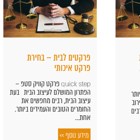
פרקטים לבית – בחירת
פרקט איכותי
quick step פרקט קוויק סטפ –
הפתרון המושלם לעיצוב הבית בעת
עיצוב הבית, רבים מחפשים את
החומרים הטובים והעמידים ביותר.
אחת...
מידע נוסף >>