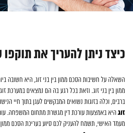
כיצד ניתן להעריך את תוקפו 
השאלה על חשיבות הסכם ממון בין בני זוג, היא חשובה בי
ממון בין בני זוג. וזאת בכל רגע בה הם נמצאים במערכת זו
ברבים, וכלה בזוגות נשואים המבקשים לעגן בתוך חיי הנישו
זוג
היא באמצעות עורכת דין מגשרת מתחום המשפחה. עורכת
מעמד האישי, תשמח להעניק לכם סיוע בעריכת הסכם ממון.