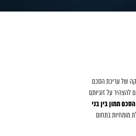
וקה של עריכת הסכם
ם להצהיר על זוגיותם
הסכם ממון בין בני
ת מומחיות בתחום