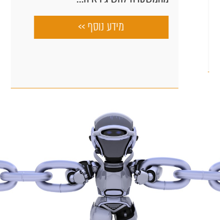
מידע נוסף >>