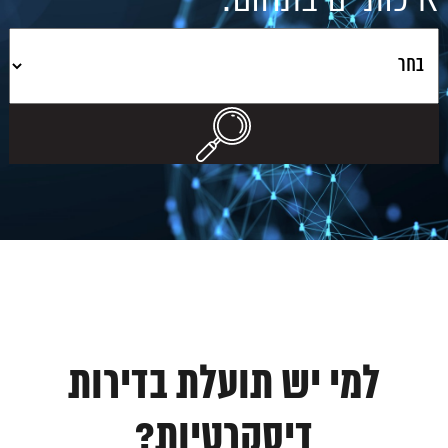
למי יש תועלת בדירות
דיסקרטיות?