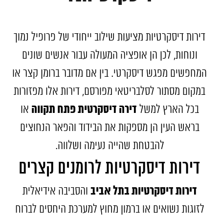
דירות דיסקרטיות מציעות שילוב ייחודי של פרופיל נמוך
ונוחות, לכן הן אופציה המעולה עבור אנשים שונים
המחפשים מפגש דיסקרטי. בין אם מדובר ברומן קצר או
במקום מסתור לסלבריטאי מפורסם, דירות אלו מפזורות
דירה דיסקרטית פתח תקווה
בכל הארץ למשל
או
בראש העין הן מספקות את הבידוד והפאר הנחוצים
להבטחת שהייה נעימה ושלווה.
דירות דיסקרטיות לרומנים קצרים
דירות דיסקרטיות בתל אביב
והסביבה אידיאלית
לזוגות נשואים או ברמון מחוץ למערכת היחסים לברוח