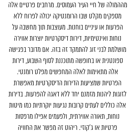
מההמולה של חיי העיר העמוסים. מרחבים פרטיים אלה
מספקים מקלט שבו הרומנטיקה יכולה לפרוח ללא
הפרעות או עיניים בוחנות. מעוצבות תוך מחשבה על
נוחות ואינטימיות, דירות דיסקרטיות יוצרות אווירה
מושלמת לבני זוג להתמקד זה בזה. אם מדובר בפגישה
ספונטנית או בחופשה מתוכננת לסוף השבוע, דירות
אלה מתאימות לאלה המחפשים מפלט רומנטי.
הפרטיות שמציעות הדירות הדיסקרטיות מאפשרת
לזוגות ליהנות מזמנם יחד ללא דאגה להפרעות. בדירות
אלה כוללים לעתים קרובות נגיעות יוקרתיות כמו מיטות
נוחות, תאורה אווירתית, ולפעמים אפילו מרפסות
פרטיות או ג'קוזי. ריהוט זה מפשר את החוויה