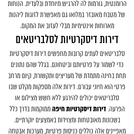
הרומנטית, גורמות לה להרגיש מיוחדת ובלעדית. הנוחות
של מטבח מאובזר במלואו גם מאפשרת לזוגות ליהנות
מארוחות אינטימיות מבלי לעזוב את המקום.
דירות דיסקרטיות לסלבריטאים
סלבריטאים לעתים קרובות מחפשים דירות דיסקרטיות
כדי לשמור על פרטיותם וביטחונם. בגלל שהם נתונים
תחת בחינה מתמדת של מעריצים ותקשורת, קיום מרחב
פרטי הוא חיוני עבורם. דירות אלה מספקות מקלט שבו
סלבריטאים יכולים להירגע ללא חשש מצילום או
דירות דיסקרטיות חיפה
הפרעה.
ממוקמות בדרך כלל
בשכונות מאובטחות ומצוידות באמצעים יוקרתיים.
מאפיינים אלה כוללים כניסות פרטיות, מערכות אבטחה