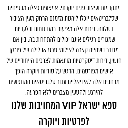
מתקדמות ועיצוב פנים יוקרתי. אמצעים כאלה מבטיחים
שסלבריטאים יוכלו ליהנות מזמנם הרחק מעין הציבור
בשלווה. דירות אלה מציעות רמת נוחות ובלעדיות
שמגורים רגילים אינם יכולים להתחרות בה. בין אם
מדובר בשהייה קצרה לצילומי סרט או לילה של פורקן
חושין, דירות דיסקרטיות מותאמות לצרכים הייחודיים של
אישים מפורסמים. הדגש על סודיות ויוקרה הופך
מרחבים אלה לאידיאליים עבור סלבריטאים המחפשים
להירגע ולהטעין מצברים ללא הפרעה.
VIP
ספא ישראל
המחויבות שלנו
לפרטיות ויוקרה