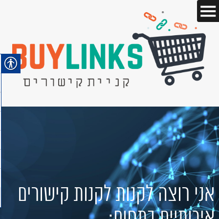
אני רוצה לקנות לקנות קישורים
איכותיים בתחום: