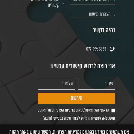
קישורים
הצהרת נגישות
נהיה בקשר
077-9965655
אני רוצה לרכוש קישורים עכשיו!
קראתי ואני מאשר/ת את
מדיניות הפרטיות
של האתר,
ומסכים/ה לשמירת המידע לצורך טיפול בפנייתי (חובה)
אנו משתמשים במידע בהתאם למדיניות הפרטיות. המשך שימוש באתר מהווה