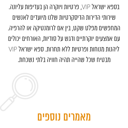
בספא ישראל VIP, פרטיות ויוקרה הן בעדיפות עליונה.
שירותי הדירות הדיסקרטיות שלנו מיועדים לאנשים
המחפשים מפלט שקט, בין אם לרומנטיקה או להרפיה.
עם אמצעים יוקרתיים ודגש על סודיות, האורחים יכולים
ליהנות מנוחות ופרטיות ללא תחרות. ספא ישראל VIP
מבטיח שכל שהייה תהיה חוויה בלתי נשכחת.
מאמרים נוספים