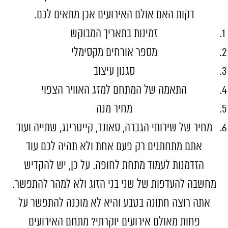
דקות האם אולם האירועים אכן מתאים לכם.
זמינות בתאריך המבוקש
מספר אורחים מקסימלי
סגנון עיצוב
התאמה של המתחם למזג האוויר הצפוי
מחיר מנה
מחיר של שירותי הגברה, סאונד, קייטרינג, שתייה ועוד
אתם מתחתנים רק פעם אחת ולא תהיה לכם עוד
הזדמנות לעמוד מתחת לחופה. על כן, יש להקדיש
מחשבה להעדפות של שני בני הזוג ולא למהר להתפשר.
אתה רוצה חתונה בטבע והיא לא מוכנה להתפשר על
פחות מאולם אירועים יוקרתי? מתחם האירועים