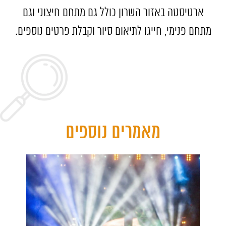
ארטיסטה באזור השרון כולל גם מתחם חיצוני וגם
מתחם פנימי, חייגו לתיאום סיור וקבלת פרטים נוספים.
מאמרים נוספים