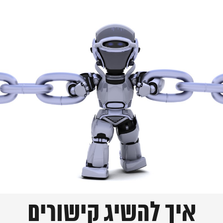
איך להשיג קישורים