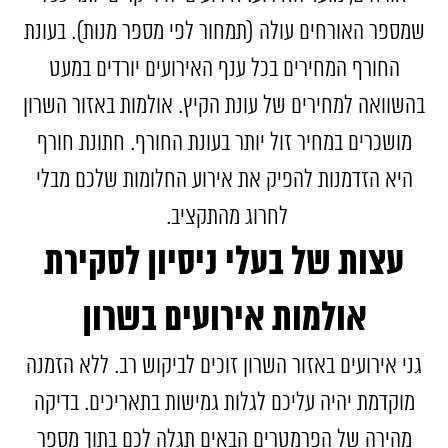
שמספר האורחים עולה (תמחור לפי מספר מנות). בעונת
החורף המחירים בכל ענף האירועים יורדים במעט
בהשוואה למחירים של עונת הקיץ. אולמות באזור השרון
מושכרים במחיר זול יותר בעונת החורף. חתונת חורף
היא הזדמנות להפיק את אירוע החלומות שלכם מבלי
לחרוג מהתקציב.
עצות של בעלי ניסיון לסקירת
אולמות אירועים בשרון
גני אירועים באזור השרון זוכים לביקוש רב. ללא הזמנה
מוקדמת יהיה עליכם לגלות גמישות בתאריכים. בדיקה
מהירה של הפרמטרים הבאים תגלה לכם בתוך מספר