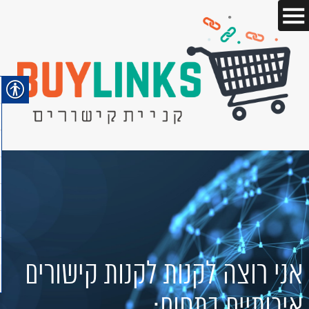
אני רוצה לקנות לקנות קישורים
איכותיים בתחום: