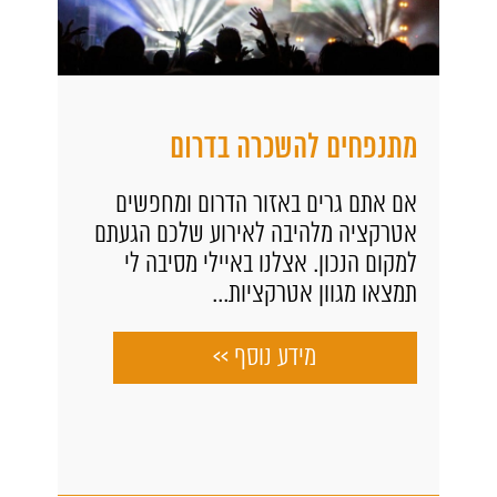
מתנפחים להשכרה בדרום
אם אתם גרים באזור הדרום ומחפשים
אטרקציה מלהיבה לאירוע שלכם הגעתם
למקום הנכון. אצלנו באיילי מסיבה לי
תמצאו מגוון אטרקציות...
מידע נוסף >>