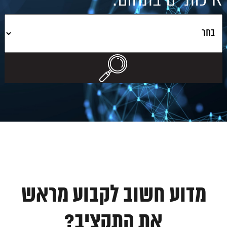
מדוע חשוב לקבוע מראש
את התקציב?