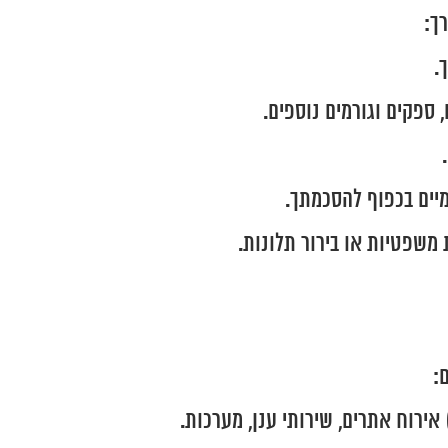
.
 ספקים וגורמים נוספים.
מיים בכפוף להסכמתך.
 משפטיות או בירור תלונות.
: