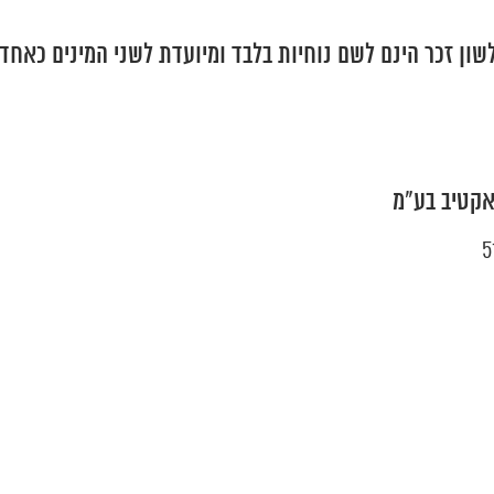
שון זכר הינם לשם נוחיות בלבד ומיועדת לשני המינים כאחד.
אקטיב בע"מ