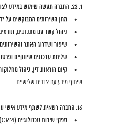
23. החברה תעשה שימוש במידע לצורך:
מתן השירותים המבוקשים על ידך
ניהול קשר עם מתנדבים, תורמים,
שיפור ושדרוג האתר והשירותים.
שליחת עדכונים שיווקיים ופרסו
קיום הוראות דין, ניהול מחלוקות
שיתוף מידע עם צדדים שלישיים
החברה רשאית לשתף מידע אישי עם
ספקי שירות טכנולוגיים (CRM) אירוח אתרים, שירותי ענן, מערכות.