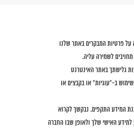
 על פרטיות המבקרים באתר שלנו
עות גלישתך באתר האינטרנט
שימוש ב-"עוגיות" או בקבצים או
גנת המידע התקפים. נבקשך לקרוא
ע למידע האישי שלך ולאופן שבו החברה