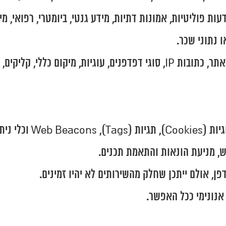
ות פוליטיות, אמונות דתיות, מידע גנטי, ביומטרי, רפואי, מי
 נתוני שכר.
 כללי, קליקים, משך זמן באתר.
, מניעת הונאות והתאמת תכנים.
פן, אולם ייתכן שחלק מהשירותים לא יהיו זמינים.
אנונימי ככל האפשר.