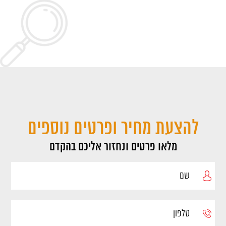
להצעת מחיר ופרטים נוספים
מלאו פרטים ונחזור אליכם בהקדם