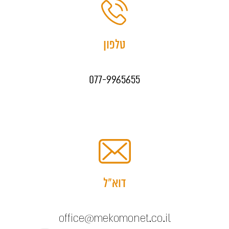
טלפון
077-9965655
דוא"ל
office@mekomonet.co.il