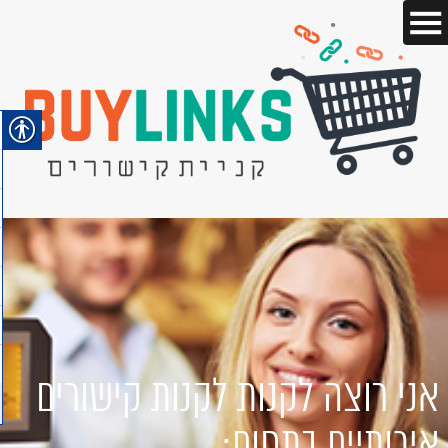
אני רוצה לקנות לקנות קישורים
איכותיים בתחום: