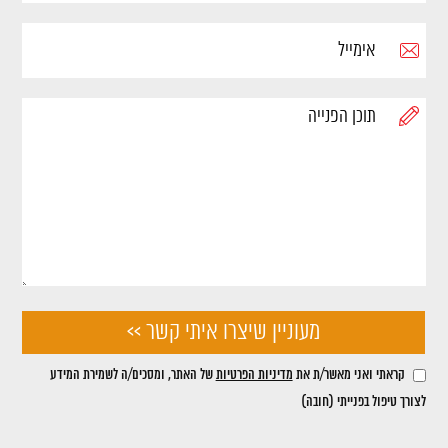
קראתי ואני מאשר/ת את
מדיניות הפרטיות
של האתר, ומסכים/ה לשמירת המידע
לצורך טיפול בפנייתי (חובה)