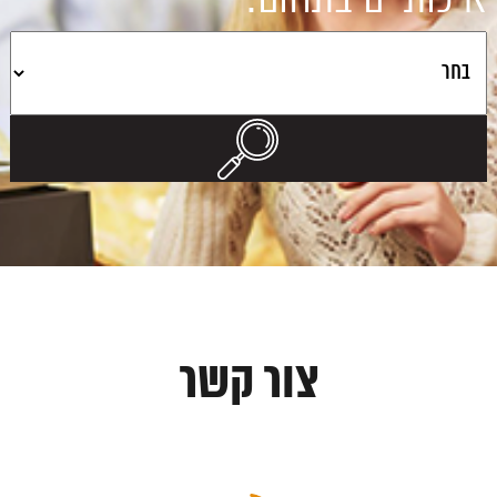
צור קשר