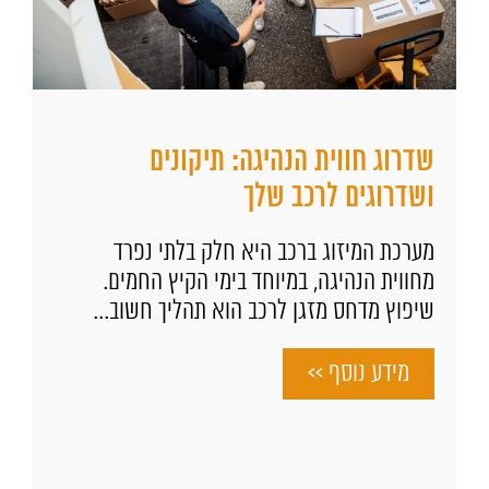
שדרוג חווית הנהיגה: תיקונים
ושדרוגים לרכב שלך
מערכת המיזוג ברכב היא חלק בלתי נפרד
מחווית הנהיגה, במיוחד בימי הקיץ החמים.
שיפוץ מדחס מזגן לרכב הוא תהליך חשוב...
מידע נוסף >>