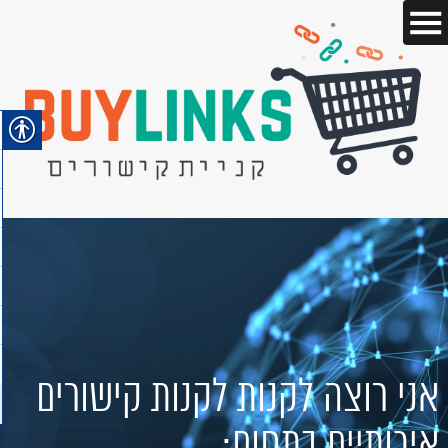
אני רוצה לקנות לקנות קישורים
איכותיים בתחום: