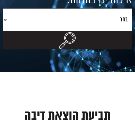
תביעת הוצאת דיבה