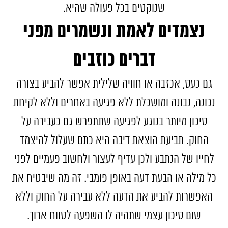
שנוקטים בכל פעולה שהיא.
נצמדים לאמת ונשמרים מפני
דברים כוזבים
גם כעס, אכזבה או חוויה שלילית אפשר להביע בצורה
נכונה, נבונה ומושכלת ללא פגיעה באחרים וללא לקיחת
סיכון מיותר בנוגע לפגיעה שתתפרש גם כעבירה על
החוק. תביעת הוצאת דיבה היא כתם שעלול להיצמד
לחייו של הנתבע ולכן עדיף לעצור ולחשוב פעמיים לפני
כל מילה או הבעת דעה באופן פומבי. זה מה שיבטיח את
האפשרות להביע את הדעה ללא עבירה על החוק וללא
שום סיכון עצמי שתהיה לו השפעה לטווח ארוך.