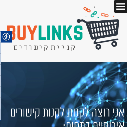
אני רוצה לקנות לקנות קישורים
איכותיים בתחום: