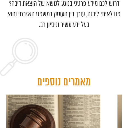
דרוש לכם מידע פרטני בנוגע לנושא של הוצאת דיבה?
פנו לאיתי ליבנה, עורך דין העוסק במשפט האזרחי והוא
בעל ידע עשיר וניסיון רב.
מאמרים נוספים