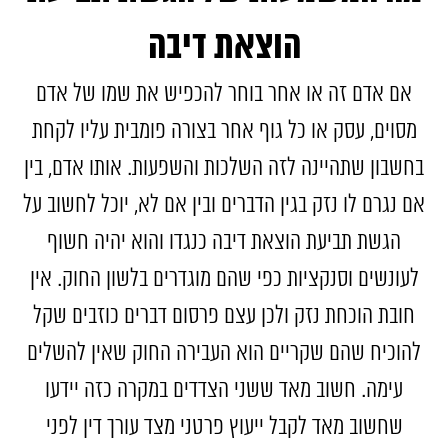
הוצאת דיבה
אם אדם זה או אחר בוחר להכפיש את שמו של אדם
מסוים, עסק או כל גוף אחר בצורה פומבית עליו לקחת
בחשבון שתהיינה לזה השלכות והשפעות. אותו אדם, בין
אם נגרם לו נזק בגין הדברים ובין אם לא, יוכל לחשוב על
הגשת תביעת הוצאת דיבה כנגדו והוא יהיה חשוף
לעונשים וסנקציות כפי שהם מוגדרים בלשון החוק. אין
חובת הוכחת נזק ולכן עצם פרסום דברים כוזבים שקל
להוכיח שהם שקריים הוא העבירה החוק שאין להשלים
עימה. חשוב מאד ששני הצדדים במקרה כזה יידעו
שחשוב מאד לקבל ייעוץ פרטני מצד עורך דין לפני