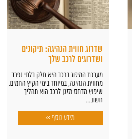
שדרוג חווית הנהיגה: תיקונים
ושדרוגים לרכב שלך
מערכת המיזוג ברכב היא חלק בלתי נפרד
מחווית הנהיגה, במיוחד בימי הקיץ החמים.
שיפוץ מדחס מזגן לרכב הוא תהליך
חשוב...
מידע נוסף >>