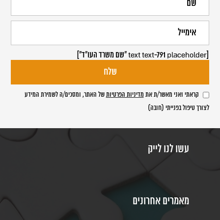
[text text-791 placeholder "שם משרד העו"ד"]
קראתי ואני מאשר/ת את
מדיניות הפרטיות
של האתר, ומסכים/ה לשמירת המידע
לצורך טיפול בפנייתי (חובה)
עשו לנו לייק
מאמרים אחרונים