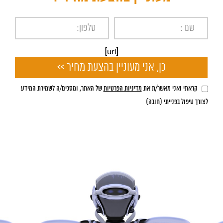
[url]
קראתי ואני מאשר/ת את
מדיניות הפרטיות
של האתר, ומסכים/ה לשמירת המידע
לצורך טיפול בפנייתי (חובה)