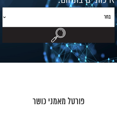
פורטל מאמני כושר