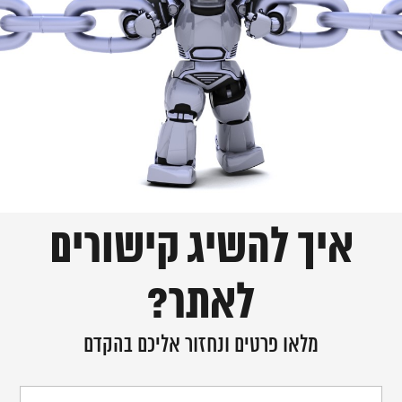
איך להשיג קישורים
לאתר?
מלאו פרטים ונחזור אליכם בהקדם