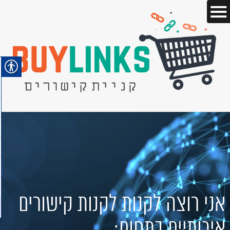
אני רוצה לקנות לקנות קישורים
איכותיים בתחום: