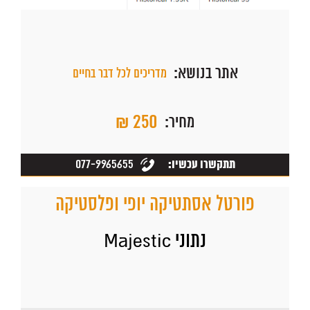
אתר בנושא:
מדריכים לכל דבר בחיים
₪ 250
מחיר:
077-9965655
תתקשרו עכשיו:
פורטל אסתטיקה יופי ופלסטיקה
נתוני Majestic