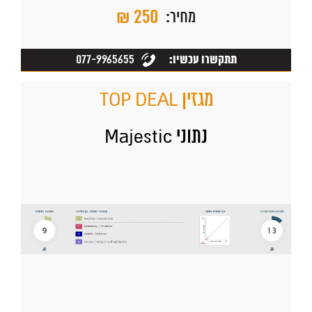
₪ 250
מחיר:
077-9965655
תתקשרו עכשיו:
מגזין TOP DEAL
נתוני Majestic