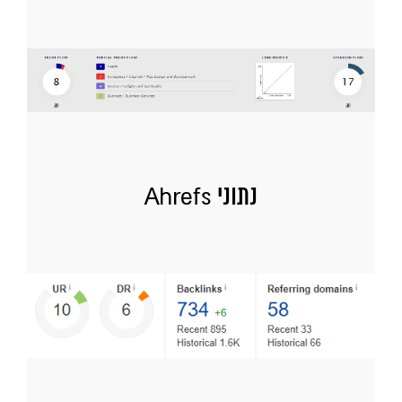
נתוני Ahrefs