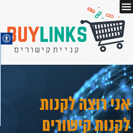
אני רוצה לקנות
לקנות קישורים