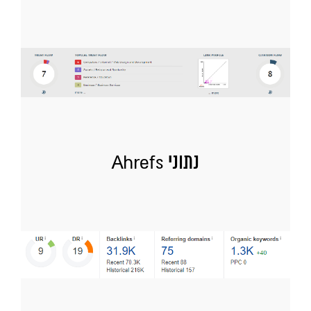
נתוני Ahrefs