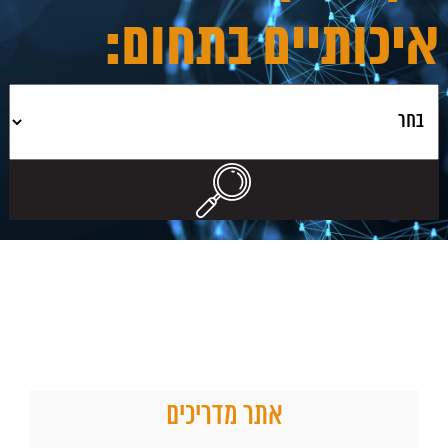
איכותיים בתחום:
אתר מדריכים