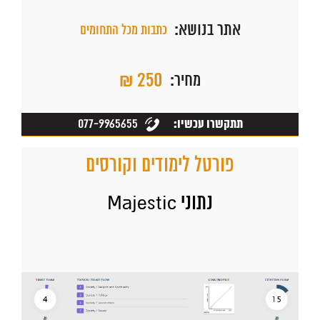
אתר בנושא:
כתבות מכל התחומים
₪ 250
מחיר:
077-9965655
תתקשרו עכשיו:
פורטל לימודים וקורסים
נתוני Majestic