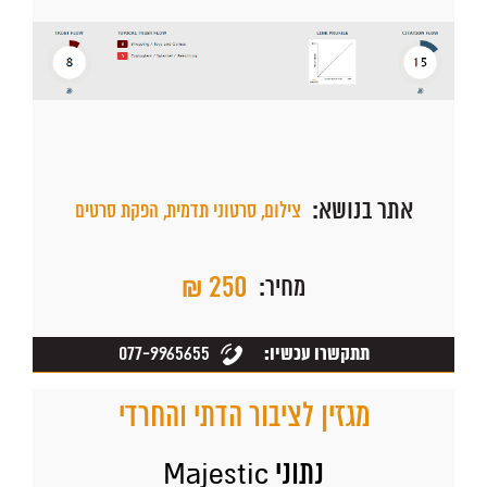
אתר בנושא:
צילום, סרטוני תדמית, הפקת סרטים
₪ 250
מחיר:
077-9965655
תתקשרו עכשיו:
מגזין לציבור הדתי והחרדי
נתוני Majestic