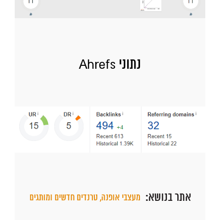
נתוני Ahrefs
אתר בנושא:
מעצבי אופנה, טרנדים חדשים ומותגים