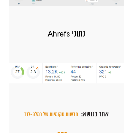
נתוני Ahrefs
אתר בנושא:
חדשות מקומיות של רמלה-לוד