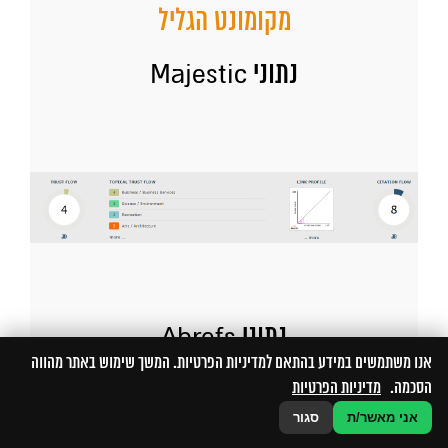
מקומונט הגליל
נתוני Majestic
נתוני Ahrefs
אנו משתמשים במידע בהתאם למדיניות הפרטיות. המשך שימוש באתר מהווה
הסכמה.
מדיניות הפרטיות
אני מאשר/ת
סגור