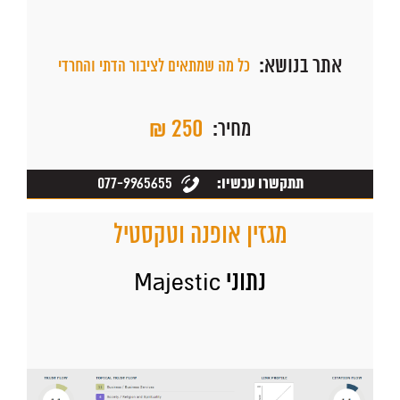
אתר בנושא:
כל מה שמתאים לציבור הדתי והחרדי
₪ 250
מחיר:
077-9965655
תתקשרו עכשיו:
מגזין אופנה וטקסטיל
נתוני Majestic