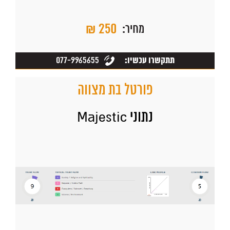
₪ 250
מחיר:
077-9965655
תתקשרו עכשיו:
פורטל בת מצווה
נתוני Majestic