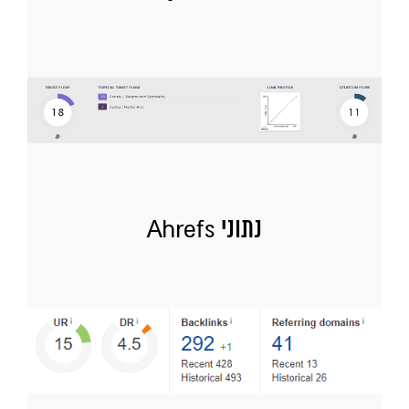
נתוני Ahrefs