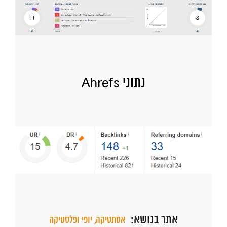
נתוני Ahrefs
אתר בנושא:
אסתטיקה, יופי ופלסטיקה