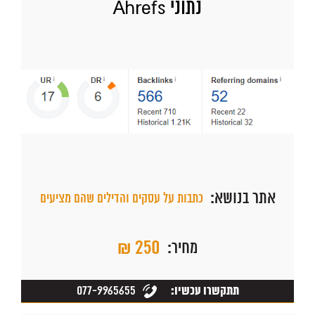
נתוני Ahrefs
אתר בנושא:
כתבות על עסקים והדילים שהם מציעים
₪ 250
מחיר:
077-9965655
תתקשרו עכשיו: