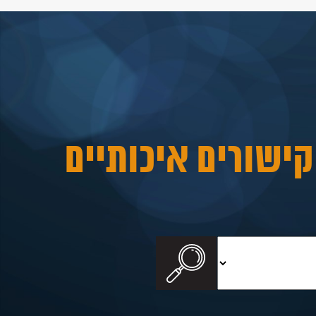
קישורים איכותיים