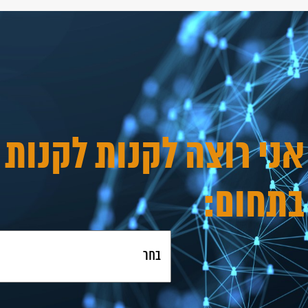
אני רוצה לקנות לקנות 
בתחום: