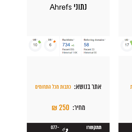
נתוני Ahrefs
אתר בנושא:
כתבות מכל התחומים
₪ 250
מחיר:
077-
תתקשרו