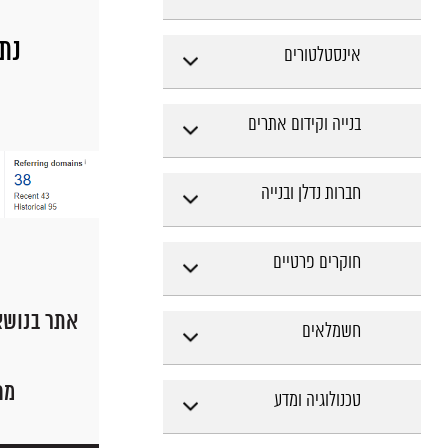
נתוני
אינסטלטורים
בנייה וקידום אתרים
חברות נדלן ובנייה
חוקרים פרטיים
אתר בנושא
חשמלאים
מח
טכנולוגיה ומדע