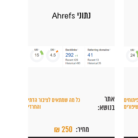
נתוני Ahrefs
אתר
יתוחים
כל מה שמתאים לציבור הדתי
יפורים
בנושא:
והחרדי
₪ 250
מחיר: