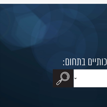
כותיים בתחום: