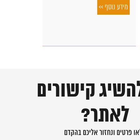
מידע נוסף >>
השיג קישורים
לאתר?
ו פרטים ונחזור אליכם בהקדם