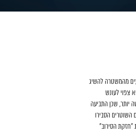
נעים מהמשטרה להשיג
א צפוי לעונש
ה יותר, שכן התביעה
ם השוטרים הסבירו
 "חזקת הסירוב"