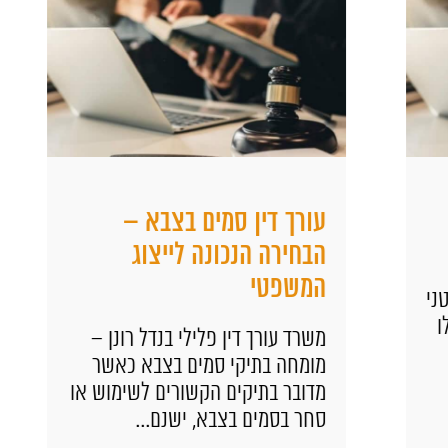
עורך דין סמים בצבא –
הבחירה הנכונה לייצוג
המשפטי
משרד עורך דין פלילי בנדל רונן –
מומחה בתיקי סמים בצבא כאשר
מדובר בתיקים הקשורים לשימוש או
סחר בסמים בצבא, ישנם...