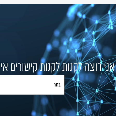
אני רוצה לקנות לקנות קישורים אי