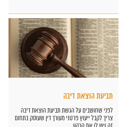
תביעת הוצאת דיבה
לפני שחושבים על הגשת תביעת הוצאת דיבה
צריך לקבל ייעוץ פרטני מעורך דין שעוסק בתחום
זה ויש לו את הרקע...