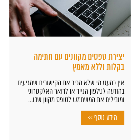
יצירת טפסים מקוונים עם חתימה
בקלות וללא מאמץ
אין כמעט מי שלא מכיר את הקישורים שמגיעים
בהודעה לטלפון הנייד או לדואר האלקטרוני
ומובילים את המשתמש לטופס מקוון שבו...
מידע נוסף >>