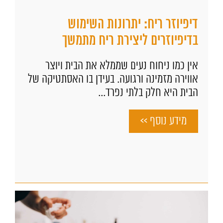
דיפיוזר ריח: יתרונות השימוש
בדיפיוזרים ליצירת ריח מתמשך
אין כמו ניחוח נעים שממלא את הבית ויוצר
אווירה מזמינה ורגועה. בעידן בו האסתטיקה של
הבית היא חלק בלתי נפרד...
מידע נוסף >>