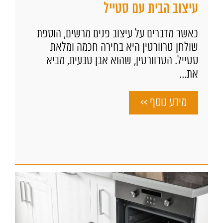
עיצוב הבית עם סטייל
כאשר מדברים על עיצוב פנים מרשים, הוספת
שולחן טרוורטין היא בחירה חכמה ומלאת
סטייל. הטרוורטין, שהוא אבן טבעית, מביא
את...
מידע נוסף >>