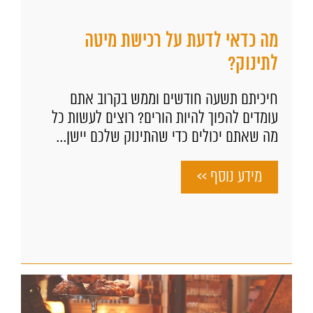
מה כדאי לדעת על רכישת מיטה
לתינוק?
חיכיתם תשעה חודשים וממש בקרוב אתם
עומדים להפוך להיות הורים? רוצים לעשות כל
מה שאתם יכולים כדי שהתינוק שלכם יישן...
מידע נוסף >>