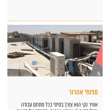
מפוחי אוורור
אוויר נקי הוא צורך בסיסי בכל מתחם עבודה