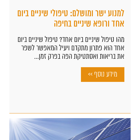
למנוע ישר ומושלם: טיפולי שיניים ביום
אחד ורופא שיניים בחיפה
מהו טיפול שיניים ביום אחד? טיפול שיניים ביום
אחד הוא פתרון מתקדם ויעיל המאפשר לשפר
את בריאות ואסתטיקת הפה בפרק זמן...
מידע נוסף >>