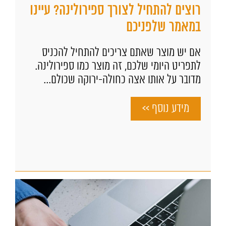
רוצים להתחיל לצורך ספירולינה? עיינו
במאמר שלפניכם
אם יש מוצר שאתם צריכים להתחיל להכניס
לתפריט היומי שלכם, זה מוצר כמו ספירולינה.
מדובר על אותו אצה כחולה-ירוקה שכולם...
מידע נוסף >>