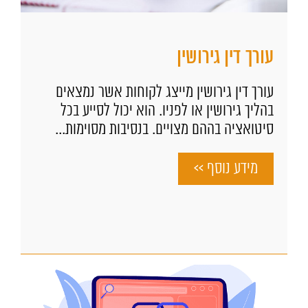
עורך דין גירושין
עורך דין גירושין מייצג לקוחות אשר נמצאים
בהליך גירושין או לפניו. הוא יכול לסייע בכל
סיטואציה בההם מצויים. בנסיבות מסוימות...
מידע נוסף >>