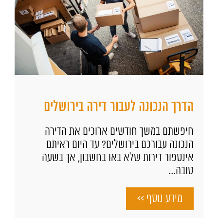
הדרך הנכונה לעבור דירה בירושלים
חיפשתם במשך חודשים ארוכים את הדירה
הנכונה עבורכם בירושלים? עד היום ראיתם
אינספור דירות שלא באו בחשבון, אך בשעה
טובה...
מידע נוסף >>