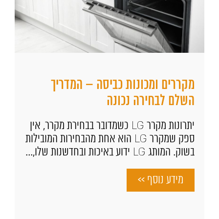
מקררים ומכונות כביסה – המדריך
השלם לבחירה נכונה
יתרונות מקרר LG כשמדובר בבחירת מקרר, אין
ספק שמקרר LG הוא אחת מהבחירות המובילות
בשוק. המותג LG ידוע באיכות ובחדשנות שלו,...
מידע נוסף >>