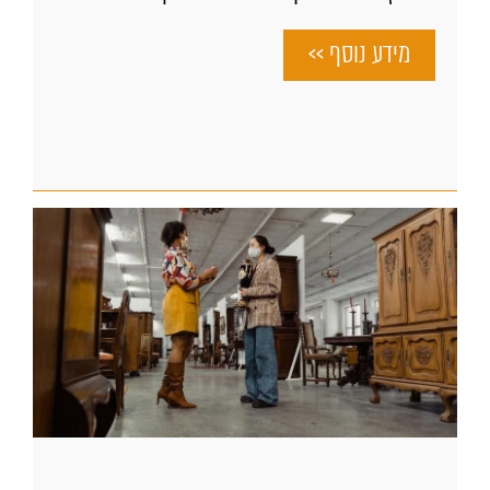
מידע נוסף >>