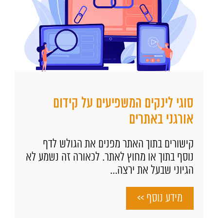
סוגי לינקים המשפיעים על קידום
אורגני באתרים
קישורים בתוך האתר מפנים את הגולש לדף
נוסף בתוך או מחוץ לאתר. לכאורה זה נשמע לא
הגיוני שבעל את ירצה...
מידע נוסף >>