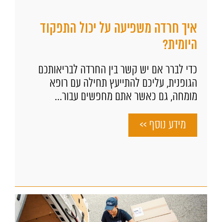
איך חרדה משפיעה על יכול התפקוד
היומית?
כדי לברר אם יש קשר בין החרדה לבריאותכם
הגופנית, עליכם להתייעץ תחילה עם רופא
מומחה, גם כאשר אתם מחפשים עבור...
מידע נוסף >>