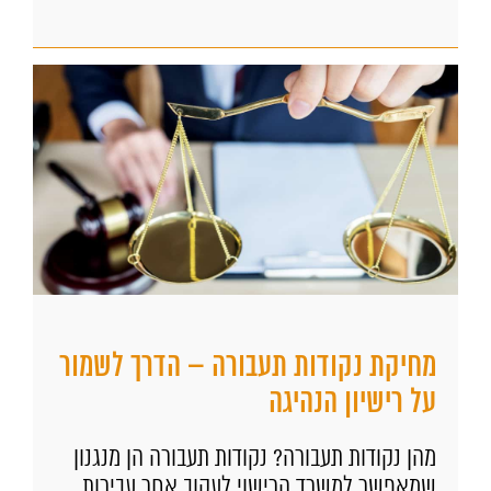
מחיקת נקודות תעבורה – הדרך לשמור
על רישיון הנהיגה
מהן נקודות תעבורה? נקודות תעבורה הן מנגנון
שמאפשר למשרד הרישוי לעקוב אחר עבירות