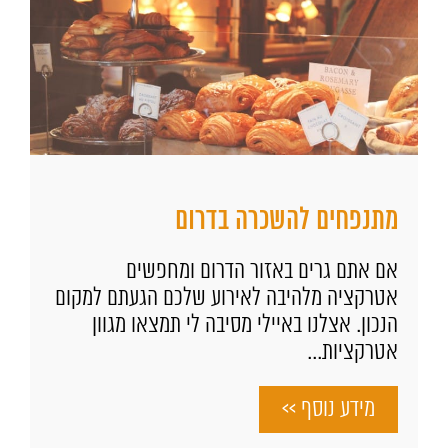
מתנפחים להשכרה בדרום
אם אתם גרים באזור הדרום ומחפשים
אטרקציה מלהיבה לאירוע שלכם הגעתם למקום
הנכון. אצלנו באיילי מסיבה לי תמצאו מגוון
אטרקציות...
מידע נוסף >>