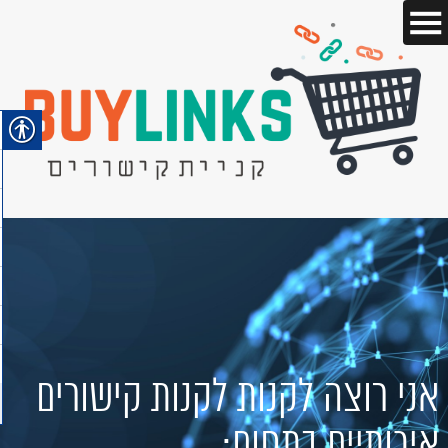
אני רוצה לקנות לקנות קישורים
איכותיים בתחום: