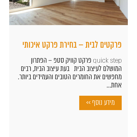
פרקטים לבית – בחירת פרקט איכותי
quick step פרקט קוויק סטפ – הפתרון
המושלם לעיצוב הבית בעת עיצוב הבית, רבים
מחפשים את החומרים הטובים והעמידים ביותר.
אחת...
מידע נוסף >>