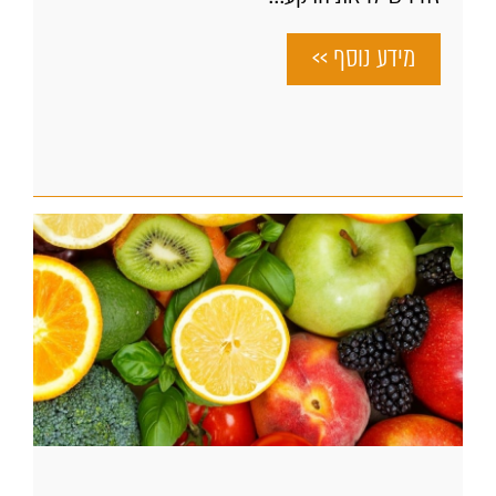
מידע נוסף >>