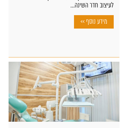
לעיצוב חדר השינה...
מידע נוסף >>