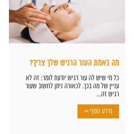
מה באמת העור הרגיש שלך צריך?
כל מי שיש לה עור רגיש יודעת לומר: זה לא
עניין של מה בכך. לכאורה ניתן לחשוב שעור
רגיש זה...
מידע נוסף >>