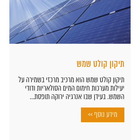
תיקון קולט שמש
תיקון קולט שמש הוא מרכיב מרכזי בשמירה על
יעילות מערכות חימום המים הסולאריות ודודי
השמש. בעידן שבו אנרגיה ירוקה תופסת...
מידע נוסף >>