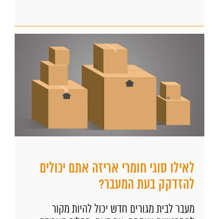
לאילו סוגי חומרי אריזה אתם יכולים
להזדקק בעת המעבר?
מעבר לבית מגורים חדש יכול להיות מקור