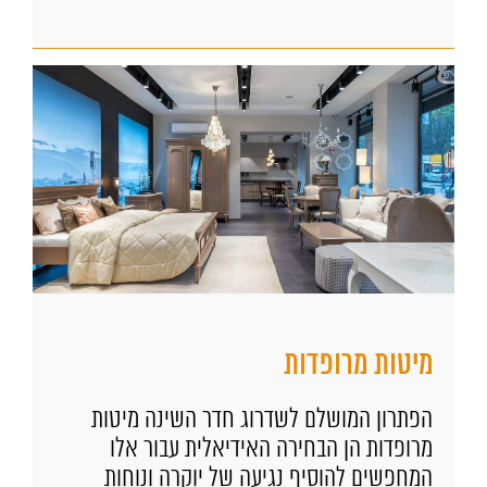
מיטות מרופדות
הפתרון המושלם לשדרוג חדר השינה מיטות
מרופדות הן הבחירה האידיאלית עבור אלו
המחפשים להוסיף נגיעה של יוקרה ונוחות